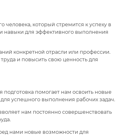
 человека, который стремится к успеху в
 и навыки для эффективного выполнения
аний конкретной отрасли или профессии.
труда и повысить свою ценность для
 подготовка помогает нам освоить новые
 для успешного выполнения рабочих задач.
зволяет нам постоянно совершенствовать
уда.
ред нами новые возможности для