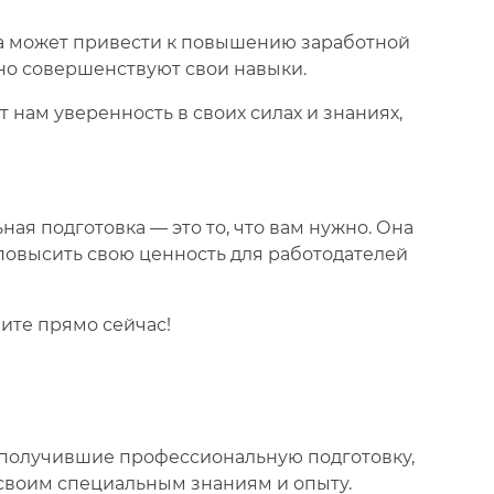
а может привести к повышению заработной
нно совершенствуют свои навыки.
 нам уверенность в своих силах и знаниях,
ная подготовка — это то, что вам нужно. Она
повысить свою ценность для работодателей
ите прямо сейчас!
 получившие профессиональную подготовку,
 своим специальным знаниям и опыту.