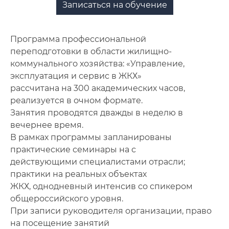
Записаться на обучение
Программа профессиональной
переподготовки в области жилищно-
коммунального хозяйства: «Управление,
эксплуатация и сервис в ЖКХ»
рассчитана на 300 академических часов,
реализуется в очном формате.
Занятия проводятся дважды в неделю в
вечернее время.
В рамках программы запланированы
практические семинары на с
действующими специалистами отрасли;
практики на реальных объектах
ЖКХ, однодневный интенсив со спикером
общероссийского уровня.
При записи руководителя организации, право
на посещение занятий