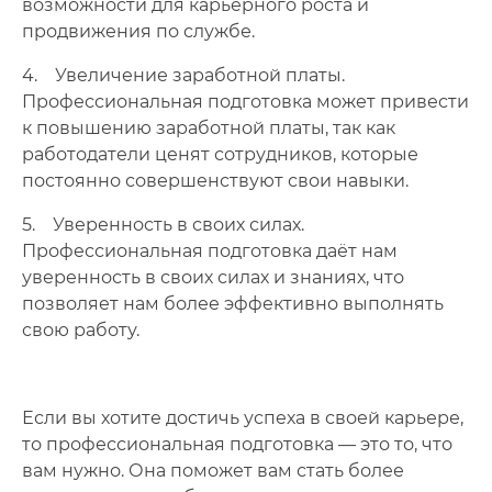
возможности для карьерного роста и
продвижения по службе.
4. Увеличение заработной платы.
Профессиональная подготовка может привести
к повышению заработной платы, так как
работодатели ценят сотрудников, которые
постоянно совершенствуют свои навыки.
5. Уверенность в своих силах.
Профессиональная подготовка даёт нам
уверенность в своих силах и знаниях, что
позволяет нам более эффективно выполнять
свою работу.
Если вы хотите достичь успеха в своей карьере,
то профессиональная подготовка — это то, что
вам нужно. Она поможет вам стать более