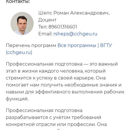
Контакты:
Шепс Роман Александрович,
Доцент
Тел: 89601316601
Email:
rsheps@cchgeu.ru
Перечень программ
Все программы | ВГТУ
(cchgeu.ru)
Профессиональная подготовка — это важный
этап в жизни каждого человека, который
стремится к успеху в своей карьере. Она
помогает нам получить необходимые знания и
навыки для эффективного выполнения рабочих
функций.
Профессиональная подготовка
разрабатывается с учётом требований
конкретной отрасли или профессии. Она