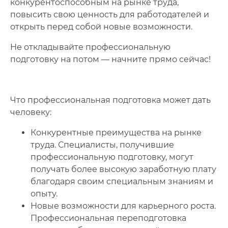
конкурентоспособным на рынке труда,
повысить свою ценность для работодателей и
открыть перед собой новые возможности.
Не откладывайте профессиональную
подготовку на потом — начните прямо сейчас!
Что профессиональная подготовка может дать
человеку:
Конкурентные преимущества на рынке
труда. Специалисты, получившие
профессиональную подготовку, могут
получать более высокую заработную плату
благодаря своим специальным знаниям и
опыту.
Новые возможности для карьерного роста.
Профессиональная переподготовка