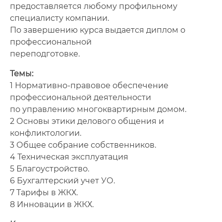
предоставляется любому профильному
специалисту компании.
По завершению курса выдается диплом о
профессиональной
переподготовке.
Темы:
1 Нормативно-правовое обеспечение
профессиональной деятельности
по управлению многоквартирным домом.
2 Основы этики делового общения и
конфликтологии.
3 Общее собрание собственников.
4 Техническая эксплуатация
5 Благоустройство.
6 Бухгалтерский учет УО.
7 Тарифы в ЖКХ.
8 Инновации в ЖКХ.