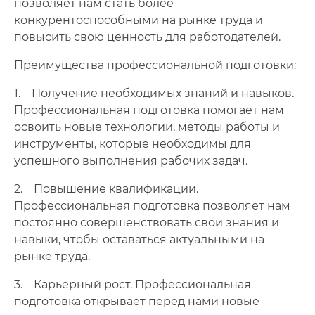
позволяет нам стать более
конкурентоспособными на рынке труда и
повысить свою ценность для работодателей.
Преимущества профессиональной подготовки:
1. Получение необходимых знаний и навыков.
Профессиональная подготовка помогает нам
освоить новые технологии, методы работы и
инструменты, которые необходимы для
успешного выполнения рабочих задач.
2. Повышение квалификации.
Профессиональная подготовка позволяет нам
постоянно совершенствовать свои знания и
навыки, чтобы оставаться актуальными на
рынке труда.
3. Карьерный рост. Профессиональная
подготовка открывает перед нами новые