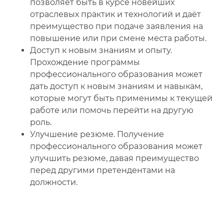
позволяет быть в курсе новейших
отраслевых практик и технологий и даёт
преимущество при подаче заявления на
повышение или при смене места работы.
Доступ к новым знаниям и опыту.
Прохождение программы
профессионального образования может
дать доступ к новым знаниям и навыкам,
которые могут быть применимы к текущей
работе или помочь перейти на другую
роль.
Улучшение резюме. Получение
профессионального образования может
улучшить резюме, давая преимущество
перед другими претендентами на
должности.